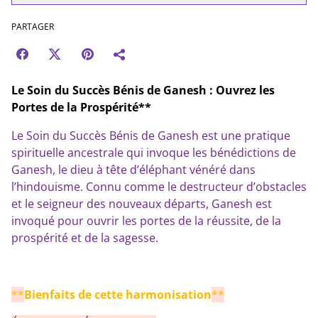
PARTAGER
Le Soin du Succès Bénis de Ganesh : Ouvrez les
Portes de la Prospérité**
Le Soin du Succès Bénis de Ganesh est une pratique
spirituelle ancestrale qui invoque les bénédictions de
Ganesh, le dieu à tête d’éléphant vénéré dans
l’hindouisme. Connu comme le destructeur d’obstacles
et le seigneur des nouveaux départs, Ganesh est
invoqué pour ouvrir les portes de la réussite, de la
prospérité et de la sagesse.
**
Bienfaits de cette harmonisation
**