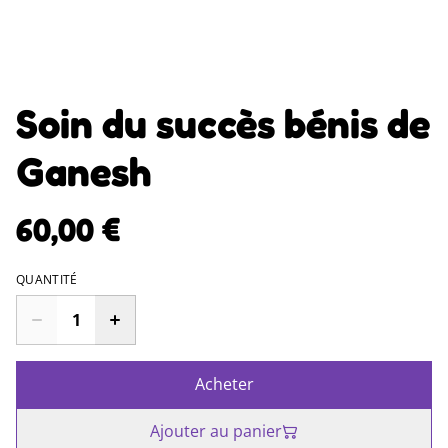
Soin du succès bénis de
Ganesh
60,00 €
QUANTITÉ
Acheter
Ajouter au panier