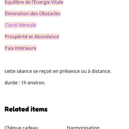
Équilibre de l’Énergie Vitale
Élimination des Obstacles
Clarté Mentale
Prospérité et Abondance
Paix Intérieure
cette séance se reçoit en présence ou à distance.
durée : 1h environ.
Related items
Chèque cadeau
Harmonisation