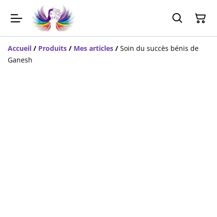
Accueil
/
Produits
/
Mes articles
/
Soin du succès bénis de
Ganesh