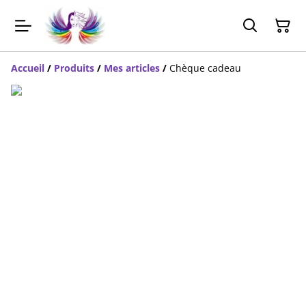
Accueil
/
Produits
/
Mes articles
/
Chèque cadeau