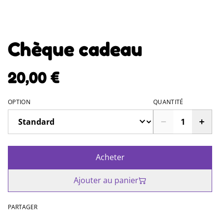
Chèque cadeau
20,00 €
OPTION
QUANTITÉ
Acheter
Ajouter au panier
PARTAGER